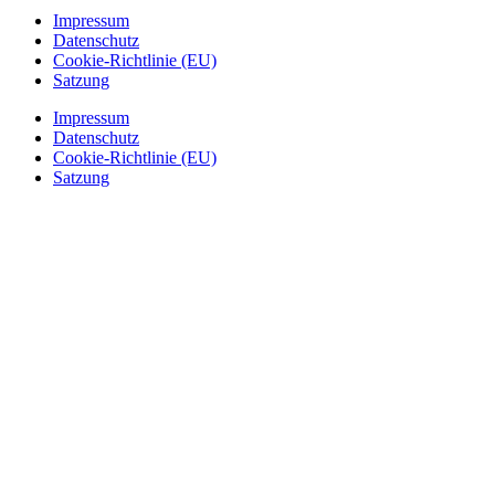
Impressum
Datenschutz
Cookie-Richtlinie (EU)
Satzung
Impressum
Datenschutz
Cookie-Richtlinie (EU)
Satzung