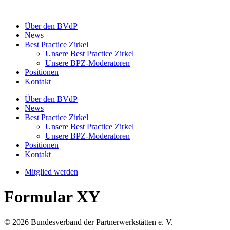
Zum
Inhalt
Über den BVdP
springen
News
Best Practice Zirkel
Unsere Best Practice Zirkel
Unsere BPZ-Moderatoren
Positionen
Kontakt
Über den BVdP
News
Best Practice Zirkel
Unsere Best Practice Zirkel
Unsere BPZ-Moderatoren
Positionen
Kontakt
Mitglied werden
Formular XY
© 2026 Bundesverband der Partnerwerkstätten e. V.