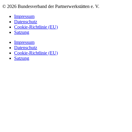
© 2026 Bundesverband der Partnerwerkstätten e. V.
Impressum
Datenschutz
Cookie-Richtlinie (EU)
Satzung
Impressum
Datenschutz
Cookie-Richtlinie (EU)
Satzung