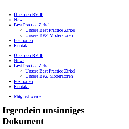
Zum
Inhalt
Über den BVdP
springen
News
Best Practice Zirkel
Unsere Best Practice Zirkel
Unsere BPZ-Moderatoren
Positionen
Kontakt
Über den BVdP
News
Best Practice Zirkel
Unsere Best Practice Zirkel
Unsere BPZ-Moderatoren
Positionen
Kontakt
Mitglied werden
Irgendein unsinniges
Dokument