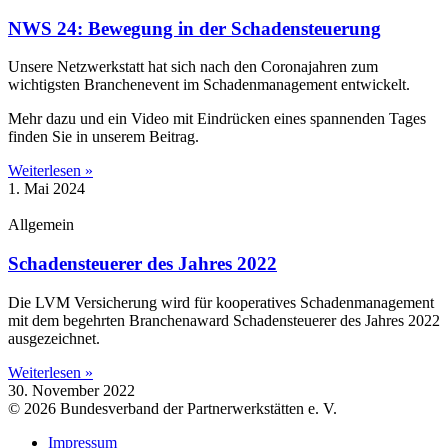
NWS 24: Bewegung in der Schadensteuerung
Unsere Netzwerkstatt hat sich nach den Coronajahren zum
wichtigsten Branchenevent im Schadenmanagement entwickelt.
Mehr dazu und ein Video mit Eindrücken eines spannenden Tages
finden Sie in unserem Beitrag.
Weiterlesen »
1. Mai 2024
Allgemein
Schadensteuerer des Jahres 2022
Die LVM Versicherung wird für kooperatives Schadenmanagement
mit dem begehrten Branchenaward Schadensteuerer des Jahres 2022
ausgezeichnet.
Weiterlesen »
30. November 2022
© 2026 Bundesverband der Partnerwerkstätten e. V.
Impressum