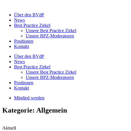
Zum
Inhalt
Über den BVdP
springen
News
Best Practice Zirkel
Unsere Best Practice Zirkel
Unsere BPZ-Moderatoren
Positionen
Kontakt
Über den BVdP
News
Best Practice Zirkel
Unsere Best Practice Zirkel
Unsere BPZ-Moderatoren
Positionen
Kontakt
Mitglied werden
Kategorie: Allgemein
Aktuell